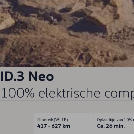
ID.3 Neo
100% elektrische com
Rijbereik (WLTP)
Oplaadtijd van 10%
417 - 627 km
Ca. 26 min.