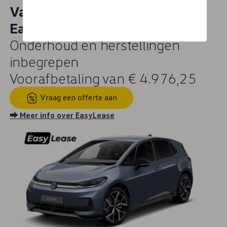
Vanaf € 385/maand in
EasyLease*
Onderhoud en herstellingen
inbegrepen
Voorafbetaling van € 4.976,25
Vraag een offerte aan
⮕ Meer info over EasyLease