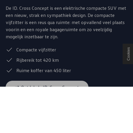
De ID. Cross Concept is een elektrische compacte SUV met
een nieuw, strak en sympathiek design. De compacte
vijfzitter is een reus qua ruimte: met opvallend veel plaats
voorin en een royale bagageruimte om zo veelzijdig
mogelijk inzetbaar te zijn.
Compacte vijfzitter
Cookies
Rijbereik tot 420 km
Ruime koffer van 450 liter
⮕ Ontdek de ID. Cross Concept
⮕ Hou mij op de hoogte