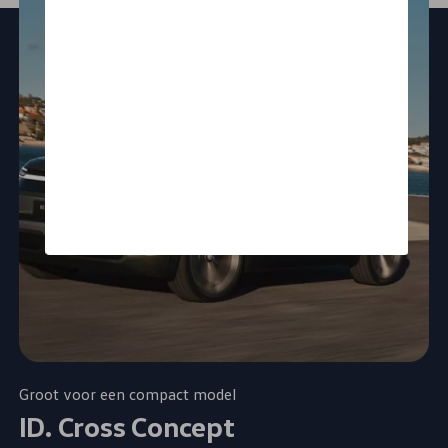
Groot voor een compact model
ID. Cross Concept