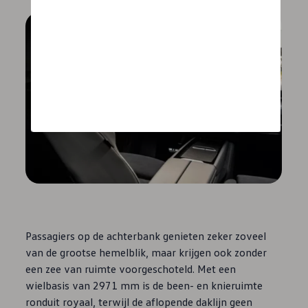
Passagiers op de achterbank genieten zeker zoveel
van de grootse hemelblik, maar krijgen ook zonder
een zee van ruimte voorgeschoteld. Met een
wielbasis van 2971 mm is de been- en knieruimte
ronduit royaal, terwijl de aflopende daklijn geen