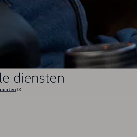
le diensten
umenten