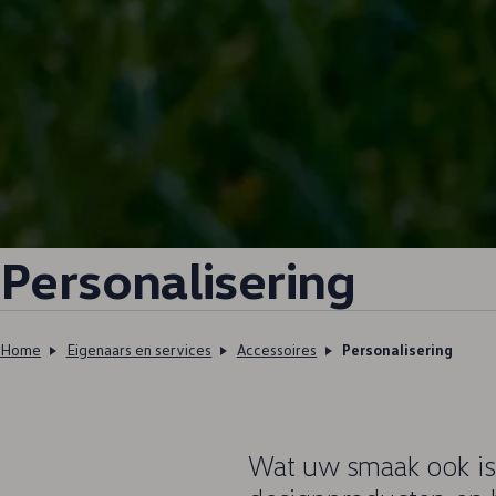
Personalisering
Home
Eigenaars en services
Accessoires
Personalisering
Wat uw smaak ook is