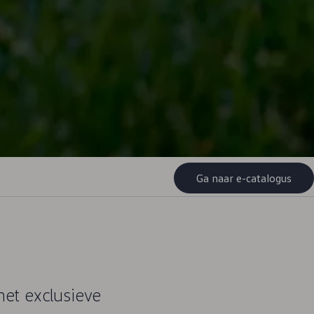
Ga naar e-catalogus
et exclusieve