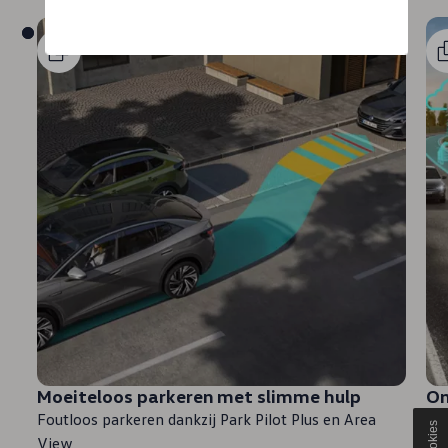
Moeiteloos parkeren met slimme hulp
On
te
Foutloos parkeren dankzij Park Pilot Plus en Area
Cookies
Sid
View