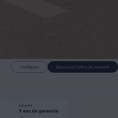
Configurer
Découvrez l'offre du moment
Garantie
5 ans de garantie
1