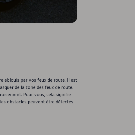
 éblouis par vos feux de route. Il est
asquer de la zone des feux de route.
oisement. Pour vous, cela signifie
t les obstacles peuvent être détectés