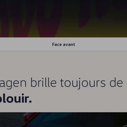
Face avant
agen
brille toujours de 
louir.