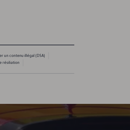
er un contenu illégal (DSA)
 résiliation