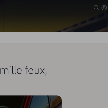
mille feux,