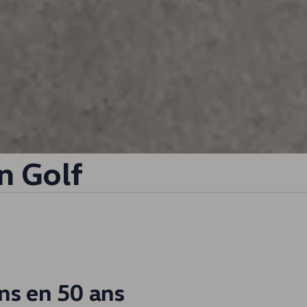
n
Golf
ns en 50 ans