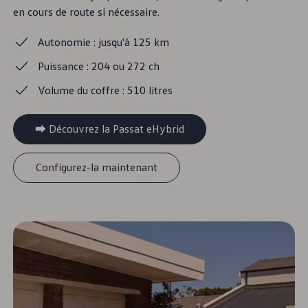
en cours de route si nécessaire.
Autonomie : jusqu'à 125 km
Puissance : 204 ou 272 ch
Volume du coffre : 510 litres
⮕ Découvrez la Passat eHybrid
Configurez-la maintenant