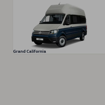
Grand California