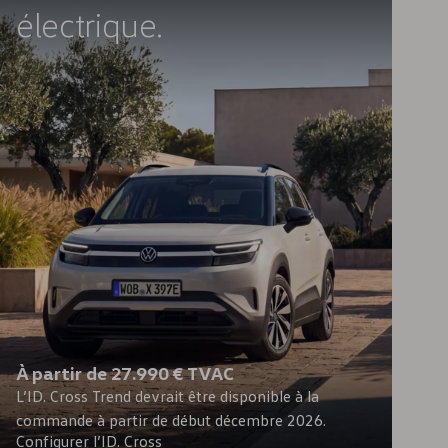
électrique.
À partir de 27.990 € TVAC
L’ID. Cross Trend devrait être disponible à la
commande à partir de début décembre 2026.
Configurer l’ID. Cross