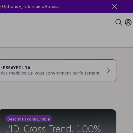
« Options », rubrique « Bonus».
 ESSAYEZ L’IA
des modèles qui vous conviennent parfaitement.
Désormais configurable
L'ID. Cross Trend. 100%