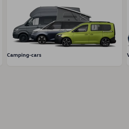
Camping-cars