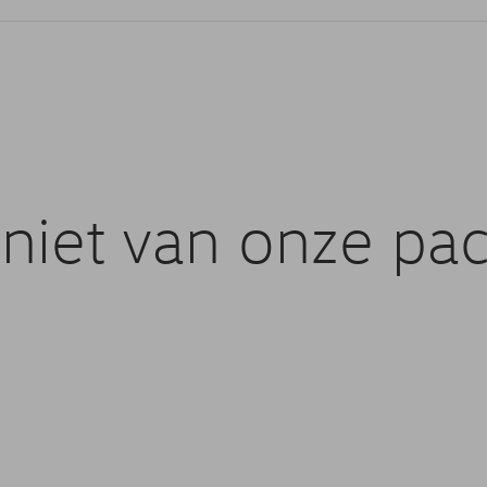
niet van onze pac