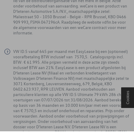
lid van de distributieorganisatie van het merk in België. Actie
onder voorbehoud van aanvaarding. weCare is een product van
D’Ieteren Automotive S.A./N.V., maatschappelijke zetel:
Maliestraat 50 - 1050 Brussel - België - RPR Brussel, KBO 0466
909 993, FSMA 047196cA. Raadpleeg de website vdfin.be voor
de algemene voorwaarden van een weCare contract voor meer
informatie.
VW ID.5 vanaf 645 per maand met EasyLease bij een (optioneel)
7
voorafbetaling BTW inclusief van 7570,5. Catalogusprijs incl.
BTW: € 61.995. Alle prijzen vermeld in deze actie zijn steeds
inclusief BTW aan 21%. EasyLease is een product afgesloten bij
D’Ieteren Lease NV (filiaal en verbonden kredietagent van
Volkswagen D’Ieteren Finance NV) met maatschappelijke zetel te
3071 Kortenberg, Leuvensesteenweg, 679, België, KBO
0402.623.937, RPR LEUVEN. Aanbod voorbehouden aan
Cookies
particuliere klanten op alle VW ID.5 Ultimate 79 kWh 286 ch/pk
voertuigen van 07/07/2026 tot 31/08/2026. Aanbod berekend
op basis van 36 maanden en 10.000 km/jaar met een voorschot
van € 7570,5 en inclusief onderhoud en reparaties. Prijs onder
voorwaarden. Aanbod onder voorbehoud van prijswijzigingen of
vergissingen. Onder voorbehoud van aanvaarding van het
dossier voor D'Ieteren Lease N.V. D’Ieteren Lease NV is een
verzekeringsagent van P&V Verzekeringen cv (code 0058). IBAN: