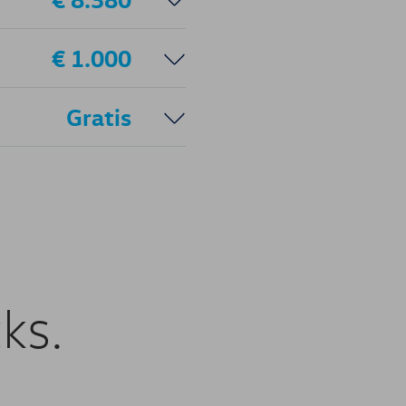
€ 1.000
Gratis
ks.