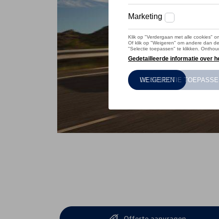
Offerte aanvragen