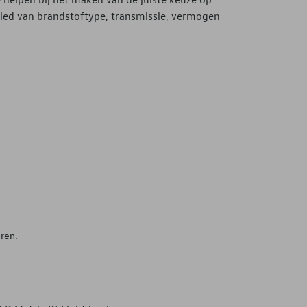
ied van brandstoftype, transmissie, vermogen
ren.