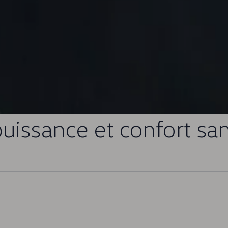
uissance et confort sa