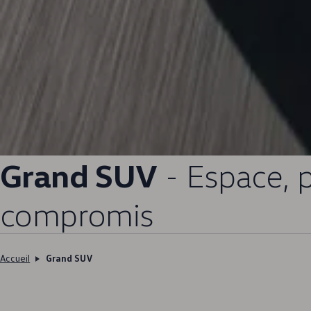
Grand SUV
- Espace, p
compromis
Accueil
Grand SUV