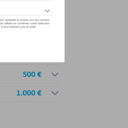
3.505 €
1.000 €
750 €
500 €
1.000 €