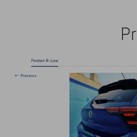
Pr
Finition R-Line
Previous