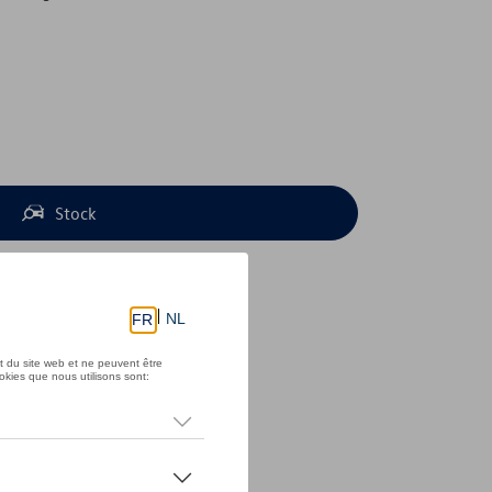
Stock