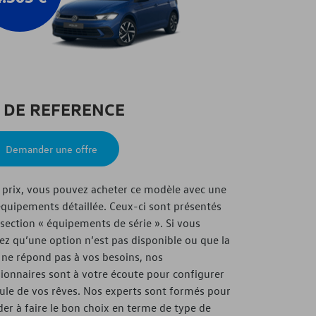
X DE REFERENCE
Demander une offre
 prix, vous pouvez acheter ce modèle avec une
’équipements détaillée. Ceux-ci sont présentés
 section « équipements de série ». Si vous
ez qu’une option n’est pas disponible ou que la
n ne répond pas à vos besoins, nos
ionnaires sont à votre écoute pour configurer
cule de vos rêves. Nos experts sont formés pour
der à faire le bon choix en terme de type de