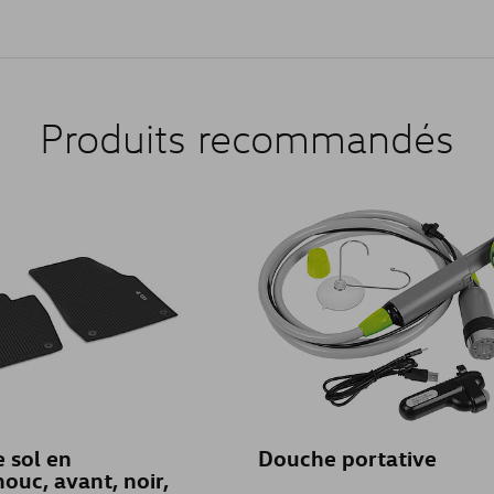
Produits recommandés
e sol en
Douche portative
ouc, avant, noir,