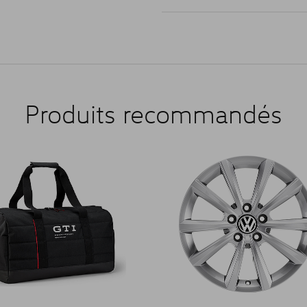
Produits recommandés