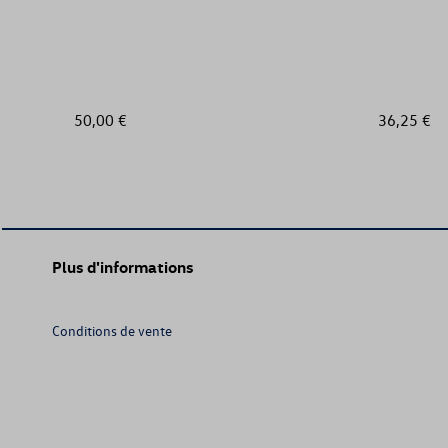
50,00 €
36,25 €
Plus d'informations
Conditions de vente