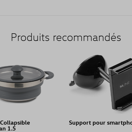
Produits recommandés
Collapsible
Support pour smartph
an 1.5