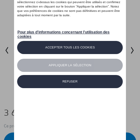
3 698,99 €
Ce produit n'est actuellement pas de stock