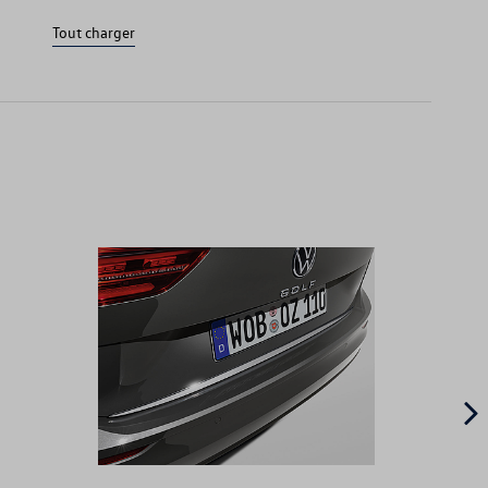
Tout charger