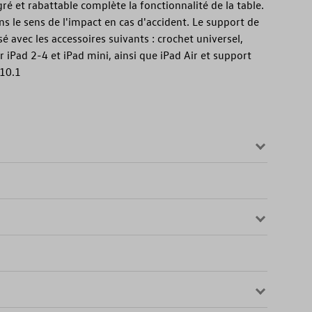
ré et rabattable complète la fonctionnalité de la table.
s le sens de l'impact en cas d'accident. Le support de
é avec les accessoires suivants : crochet universel,
 iPad 2-4 et iPad mini, ainsi que iPad Air et support
10.1