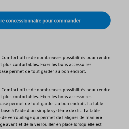
tre concessionnaire pour commander
 Comfort offre de nombreuses possibilités pour rendre
t plus confortables. Fixer les bons accessoires
base permet de tout garder au bon endroit.
 Comfort offre de nombreuses possibilités pour rendre
t plus confortables. Fixer les bons accessoires
base permet de tout garder au bon endroit. La table
 base à l'aide d'un simple système de clic. La table
 de verrouillage qui permet de l'aligner de manière
ge avant et de la verrouiller en place lorsqu'elle est