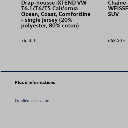
Drap-housse iXTEND VW
Chaîne 
T6.1/T6/T5 California
WEISSE
Ocean, Coast, Comfortline
SUV
- single jersey (20%
polyester, 80% coton)
76,50 €
668,50 €
Plus d'informations
Conditions de vente