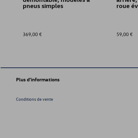
pneus simples
roue é
369,00 €
59,00 €
Plus d'informations
Conditions de vente