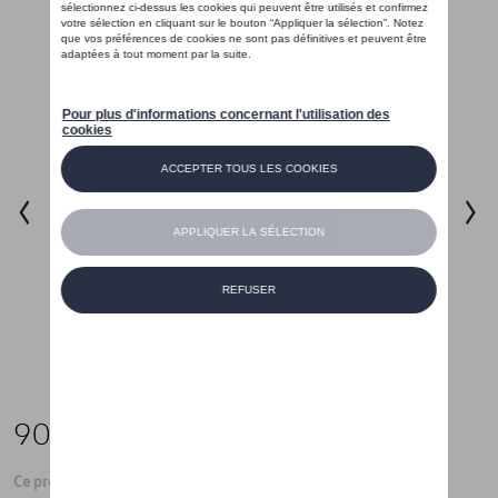
90,00 €
Ce produit n'est actuellement pas de stock