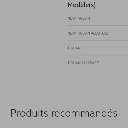
Modèle(s)
NEW TIGUAN
NEW TIGUAN ALLSPACE
TIGUAN
TIGUAN ALLSPACE
Produits recommandés