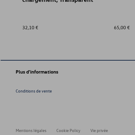
32,10 €
65,00 €
Plus d'informations
Conditions de vente
Mentions légales
Cookie Policy
Vie privée