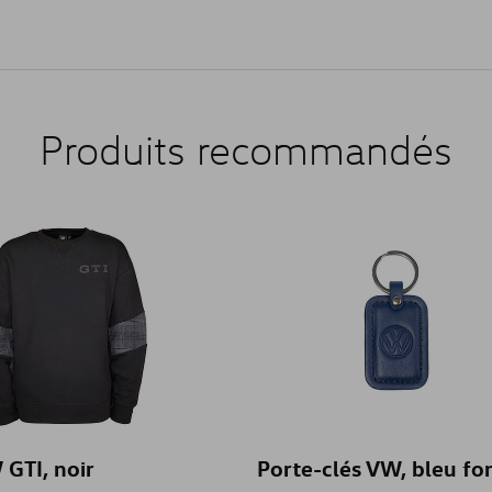
Produits recommandés
 GTI, noir
Porte-clés VW, bleu fo