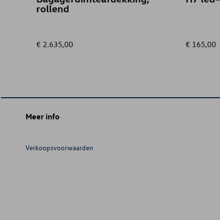
rollend
€ 2.635,00
€ 165,00
Meer info
Verkoopsvoorwaarden