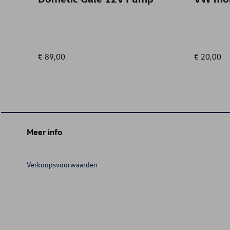
€ 89,00
€ 20,00
Meer info
Verkoopsvoorwaarden