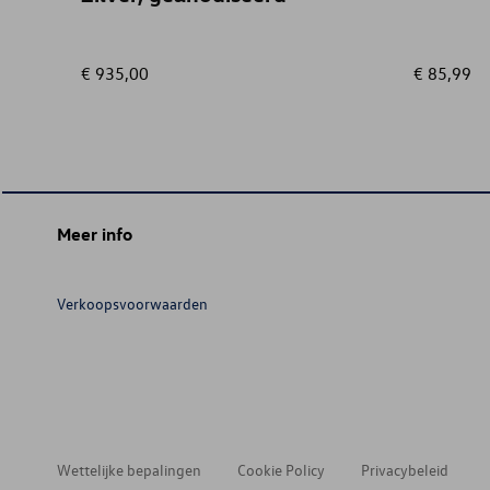
€ 935,00
€ 85,99
Meer info
Verkoopsvoorwaarden
Wettelijke bepalingen
Cookie Policy
Privacybeleid