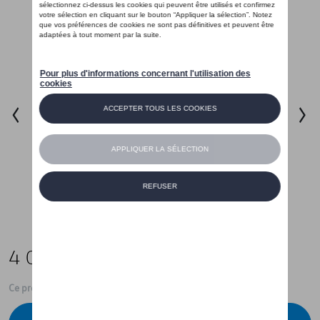
4 099,00 €
Ce produit n'est actuellement pas de stock