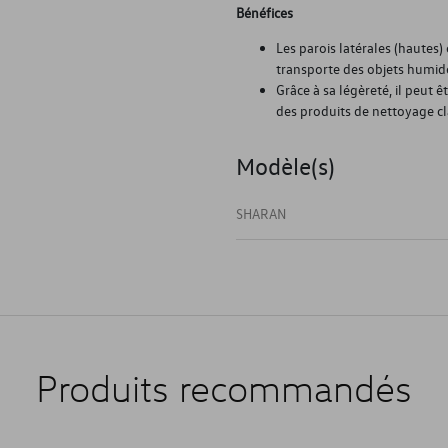
Bénéfices
Les parois latérales (hautes
transporte des objets humid
Grâce à sa légèreté, il peut 
des produits de nettoyage cl
Modèle(s)
SHARAN
Produits recommandés