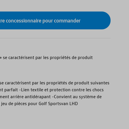
tre concessionnaire pour commander
 » se caractérisent par les propriétés de produit
" se caractérisent par les propriétés de produit suivantes
 parfait -Lien textile et protection contre les chocs
ment arrière antidérapant -Convient au système de
- jeu de pièces pour Golf Sportsvan LHD