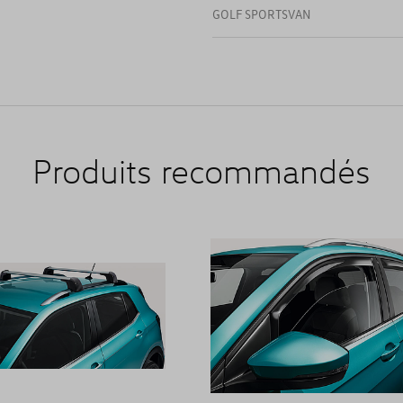
GOLF SPORTSVAN
Produits recommandés