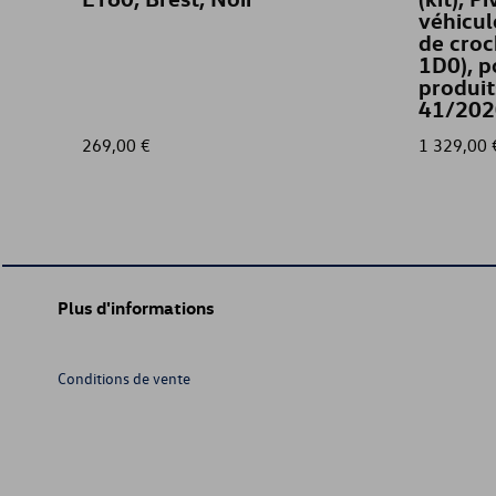
véhicul
de croc
1D0), p
produit
41/202
269,00 €
1 329,00 
Plus d'informations
Conditions de vente