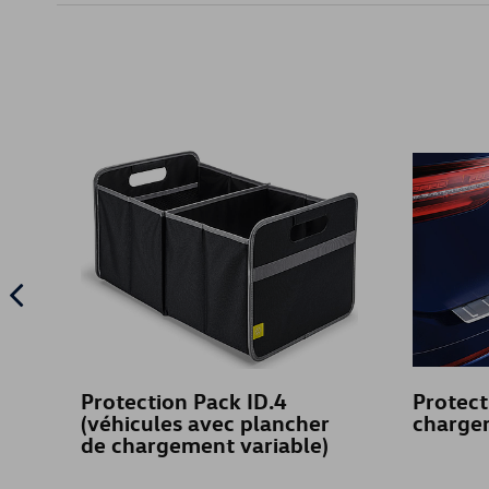
Protection Pack ID.4
Protect
(véhicules avec plancher
chargem
de chargement variable)