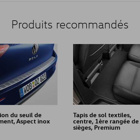
Produits recommandés
ion du seuil de
Tapis de sol textiles,
ent, Aspect inox
centre, 1ère rangée de
sièges, Premium