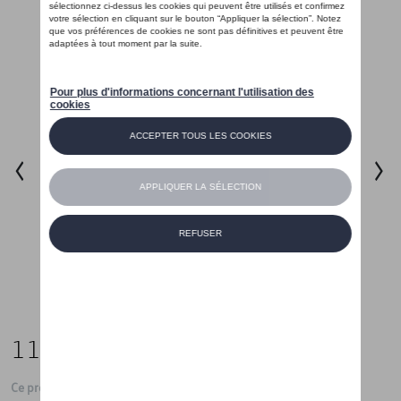
115,00 €
Ce produit n'est actuellement pas de stock