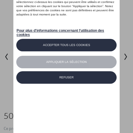
50,00 €
Ce produit n'est actuellement pas de stock