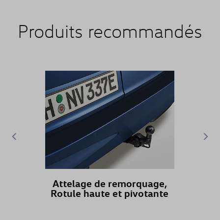
Produits recommandés
Attelage de remorquage,
Rotule haute et pivotante