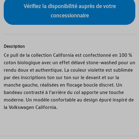
Vérifiez la disponibilité auprès de votre
concessionnaire
Description
Ce pull de la collection California est confectionné en 100 %
coton biologique avec un effet délavé stone-washed pour un
rendu doux et authentique. La couleur violette est sublimée
par des inscriptions ton sur ton sur le devant et sur la
manche gauche, réalisées en flocage boucle discret. Un
bandeau contrasté à l’arrière du col apporte une touche
moderne. Un modèle confortable au design épuré inspiré de
la Volkswagen California.