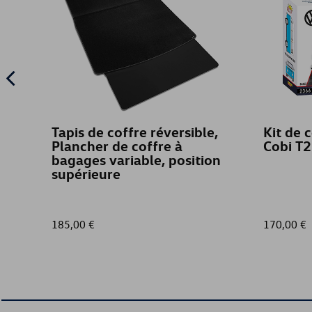
Tapis de coffre réversible,
Kit de 
Plancher de coffre à
Cobi T2
bagages variable, position
supérieure
185,00 €
170,00 €