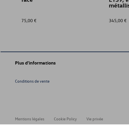
métalli
75,00 €
345,00 €
Plus d'informations
Conditions de vente
Mentions légales
Cookie Policy
Vie privée