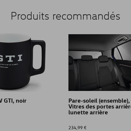
Produits recommandés
 GTI, noir
Pare-soleil (ensemble),
Vitres des portes arrièr
lunette arrière
234,99 €