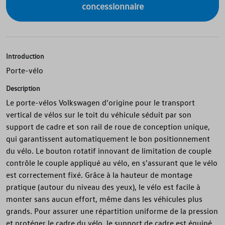
concessionnaire
Introduction
Porte-vélo
Description
Le porte-vélos Volkswagen d'origine pour le transport
vertical de vélos sur le toit du véhicule séduit par son
support de cadre et son rail de roue de conception unique,
qui garantissent automatiquement le bon positionnement
du vélo. Le bouton rotatif innovant de limitation de couple
contrôle le couple appliqué au vélo, en s'assurant que le vélo
est correctement fixé. Grâce à la hauteur de montage
pratique (autour du niveau des yeux), le vélo est facile à
monter sans aucun effort, même dans les véhicules plus
grands. Pour assurer une répartition uniforme de la pression
et protéger le cadre du vélo, le support de cadre est équipé