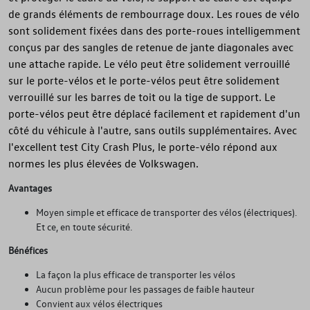
de grands éléments de rembourrage doux. Les roues de vélo
sont solidement fixées dans des porte-roues intelligemment
conçus par des sangles de retenue de jante diagonales avec
une attache rapide. Le vélo peut être solidement verrouillé
sur le porte-vélos et le porte-vélos peut être solidement
verrouillé sur les barres de toit ou la tige de support. Le
porte-vélos peut être déplacé facilement et rapidement d'un
côté du véhicule à l'autre, sans outils supplémentaires. Avec
l'excellent test City Crash Plus, le porte-vélo répond aux
normes les plus élevées de Volkswagen.
Avantages
Moyen simple et efficace de transporter des vélos (électriques).
Et ce, en toute sécurité.
Bénéfices
La façon la plus efficace de transporter les vélos
Aucun problème pour les passages de faible hauteur
Convient aux vélos électriques