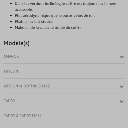
Dans les versions inclinées, le coffre est toujours facilement
accessible.
Plus aérodynamique que le porte-vélos de toit
Pliable, facile à stocker
Maintien de la capacité totale du coffre
Modèle(s)
AMAROK
ARTEON
ARTEON SHOOTING BRAKE
CADDY
CADDY & CADDY MAXI