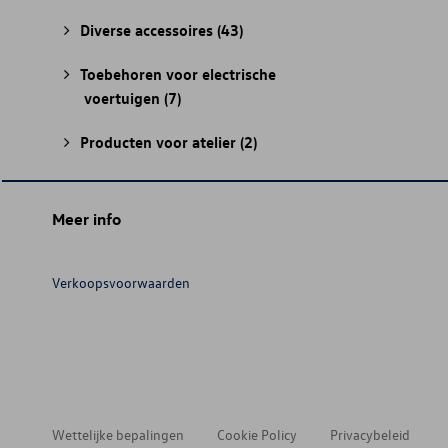
Diverse accessoires
(43)
Toebehoren voor electrische
voertuigen
(7)
Producten voor atelier
(2)
Meer info
Verkoopsvoorwaarden
Wettelijke bepalingen
Cookie Policy
Privacybeleid