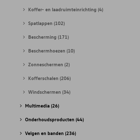
Koffer- en laadruimteinrichting
(4)
Spatlappen
(102)
Bescherming
(171)
Beschermhoezen
(10)
Zonneschermen
(2)
Kofferschalen
(206)
Windschermen
(34)
Multimedia
(26)
Onderhoudsproducten
(44)
Velgen en banden
(236)