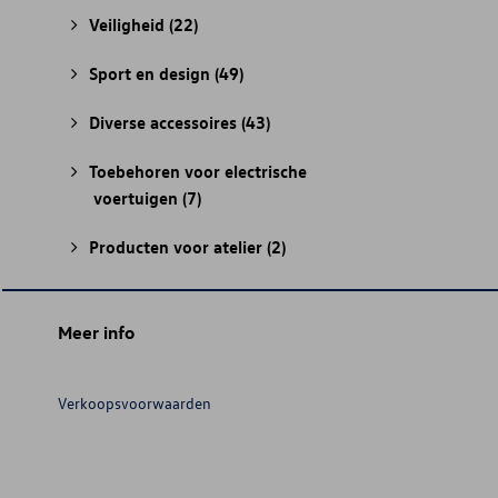
Veiligheid
(22)
Sport en design
(49)
Diverse accessoires
(43)
Toebehoren voor electrische
voertuigen
(7)
Producten voor atelier
(2)
Meer info
Verkoopsvoorwaarden