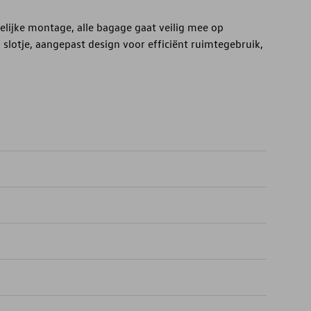
ijke montage, alle bagage gaat veilig mee op
 slotje, aangepast design voor efficiënt ruimtegebruik,