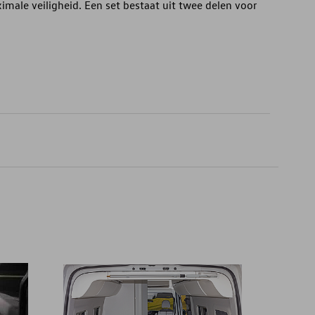
imale veiligheid. Een set bestaat uit twee delen voor