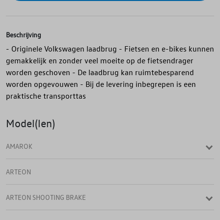
Beschrijving
- Originele Volkswagen laadbrug - Fietsen en e-bikes kunnen
gemakkelijk en zonder veel moeite op de fietsendrager
worden geschoven - De laadbrug kan ruimtebesparend
worden opgevouwen - Bij de levering inbegrepen is een
praktische transporttas
Model(len)
AMAROK
ARTEON
ARTEON SHOOTING BRAKE