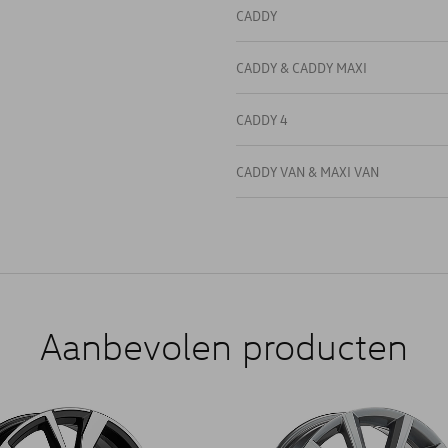
CADDY
CADDY & CADDY MAXI
CADDY 4
CADDY VAN & MAXI VAN
Aanbevolen producten