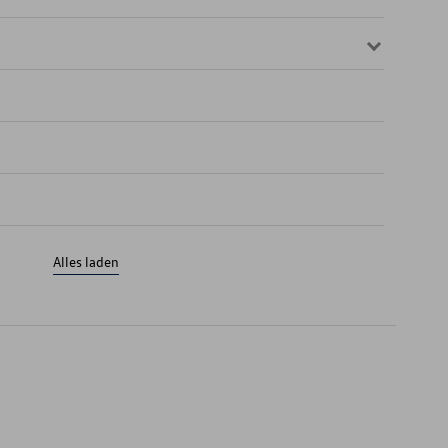
Alles laden