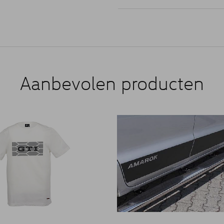
Aanbevolen producten