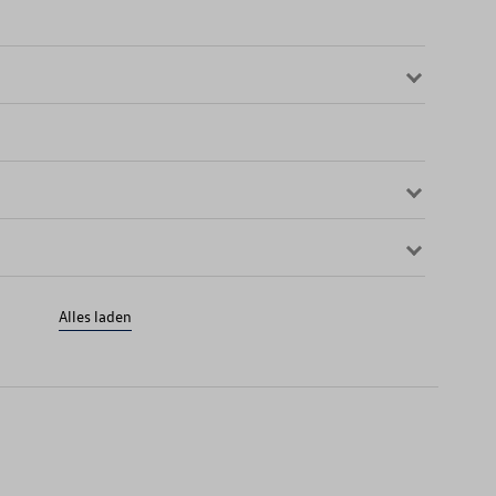
Alles laden