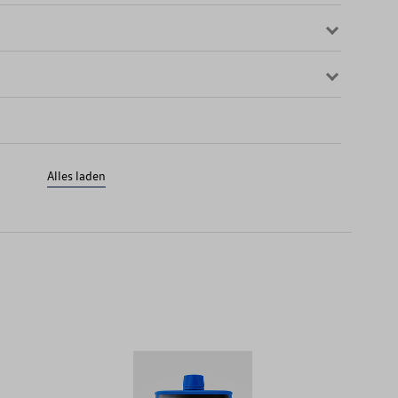
Alles laden